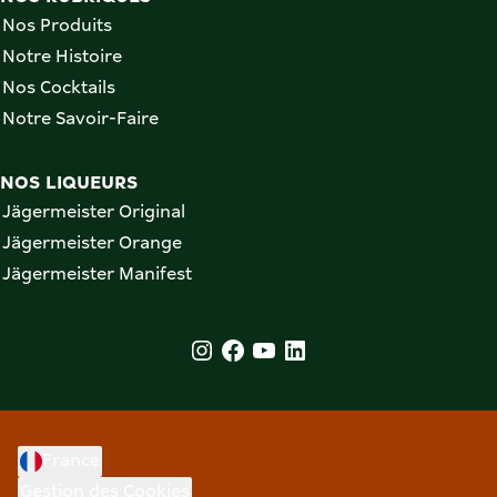
Nos Produits
Notre Histoire
Nos Cocktails
Notre Savoir-Faire
NOS LIQUEURS
Jägermeister Original
Jägermeister Orange
Jägermeister Manifest
France
Gestion des Cookies