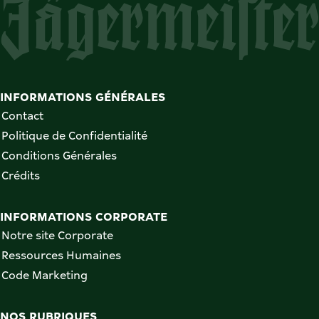
INFORMATIONS GÉNÉRALES
Contact
Politique de Confidentialité
Conditions Générales
Crédits
INFORMATIONS CORPORATE
Notre site Corporate
Ressources Humaines
Code Marketing
NOS RUBRIQUES